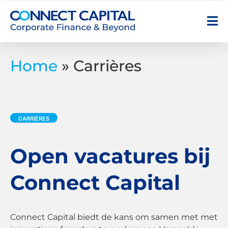
Home
»
Carrières
CARRIÈRES
Open vacatures bij
Connect Capital
Connect Capital biedt de kans om samen met met